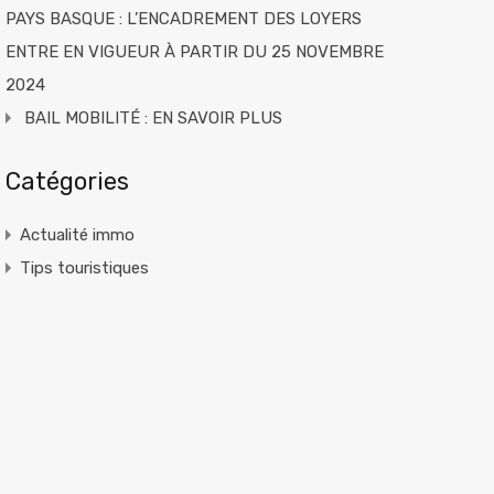
PAYS BASQUE : L’ENCADREMENT DES LOYERS
ENTRE EN VIGUEUR À PARTIR DU 25 NOVEMBRE
2024
BAIL MOBILITÉ : EN SAVOIR PLUS
Catégories
Actualité immo
Tips touristiques