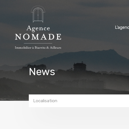
L’agen
News
Localisation