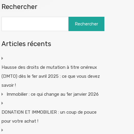
Rechercher
Rechercher
Articles récents
Hausse des droits de mutation à titre onéreux
(DMTO) dès le 1er avril 2025 : ce que vous devez
savoir !
Immobilier : ce qui change au 1er janvier 2026
DONATION ET IMMOBILIER : un coup de pouce
pour votre achat !