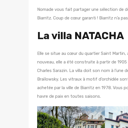
Nomade vous fait partager une sélection de d
Biarritz. Coup de cœur garanti ! Biarritz n’a pas
La villa NATACHA
Elle se situe au cœur du quartier Saint Martin
nouveau, elle a été construite à partir de 1905
Charles Sarazin. La villa doit son nom à l’une 
Braïlowsky. Les vitraux à motif d’orchidée so
achetée par la ville de Biarritz en 1978. Vous p
havre de paix en toutes saisons.