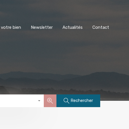
stimer votre bien
Newsletter
Actualités
Contact
 votre bien
Newsletter
Actualités
Contact
Rechercher