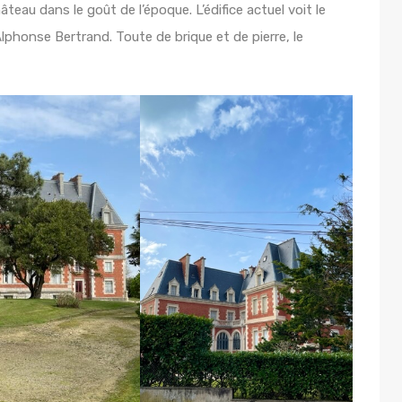
teau dans le goût de l’époque. L’édifice actuel voit le
 Alphonse Bertrand. Toute de brique et de pierre, le