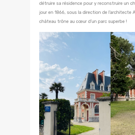
détruire sa résidence pour y reconstruire un châ
jour en 1866, sous la direction de l’architecte
château trône au cœur d’un parc superbe !