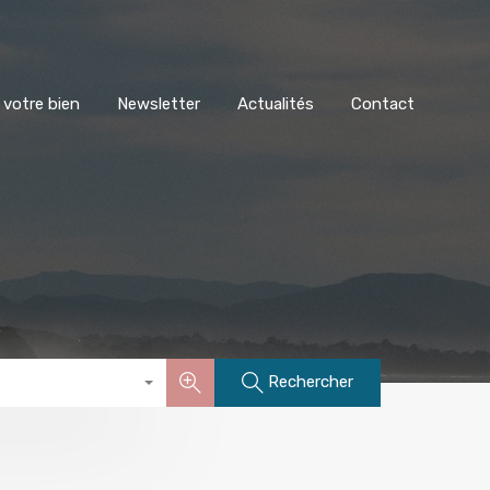
stimer votre bien
Newsletter
Actualités
Contact
 votre bien
Newsletter
Actualités
Contact
Rechercher