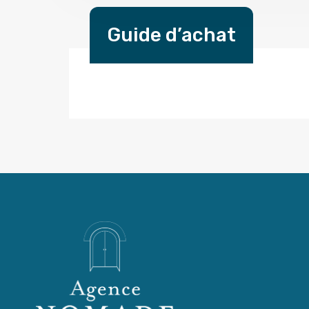
Guide d’achat