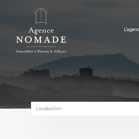
L’agen
Localisation