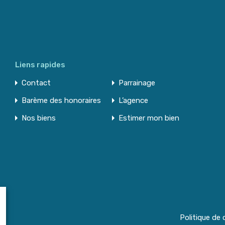
Liens rapides
Contact
Parrainage
Barème des honoraires
L’agence
Nos biens
Estimer mon bien
Politique de 