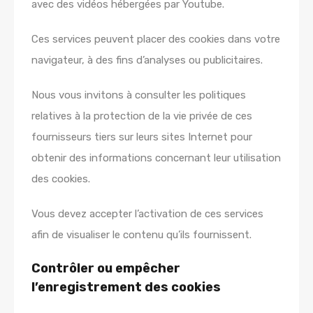
avec des vidéos hébergées par Youtube.
Ces services peuvent placer des cookies dans votre
navigateur, à des fins d’analyses ou publicitaires.
Nous vous invitons à consulter les politiques
relatives à la protection de la vie privée de ces
fournisseurs tiers sur leurs sites Internet pour
obtenir des informations concernant leur utilisation
des cookies.
Vous devez accepter l’activation de ces services
afin de visualiser le contenu qu’ils fournissent.
Contrôler ou empêcher
l’enregistrement des cookies