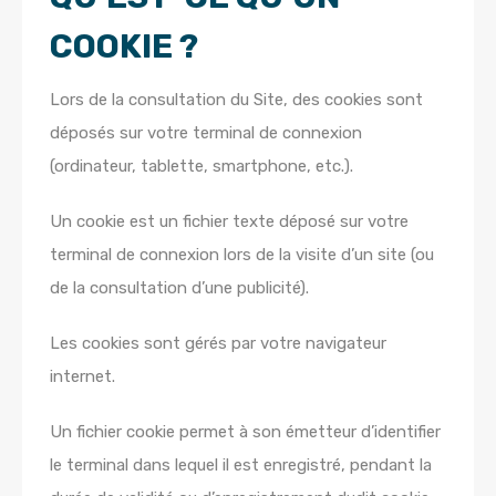
COOKIE ?
Lors de la consultation du Site, des cookies sont
déposés sur votre terminal de connexion
(ordinateur, tablette, smartphone, etc.).
Un cookie est un fichier texte déposé sur votre
terminal de connexion lors de la visite d’un site (ou
de la consultation d’une publicité).
Les cookies sont gérés par votre navigateur
internet.
Un fichier cookie permet à son émetteur d’identifier
le terminal dans lequel il est enregistré, pendant la