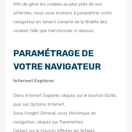
Afin de gérer les cookies au plus près de vos
attentes, nous vous invitons à paramétrer votre
navigateur en tenant compte de la finalité des
cookies telle que mentionnée ci-dessus.
PARAMÉTRAGE DE
VOTRE NAVIGATEUR
Internet Explorer
Dans Internet Explorer, cliquez sur le bouton Outils,
puis sur Options Internet.
Sous l’onglet Général, sous Historique de
navigation, cliquez sur Paramètres.
Cliquez sur le bouton Afficher les fichiers.