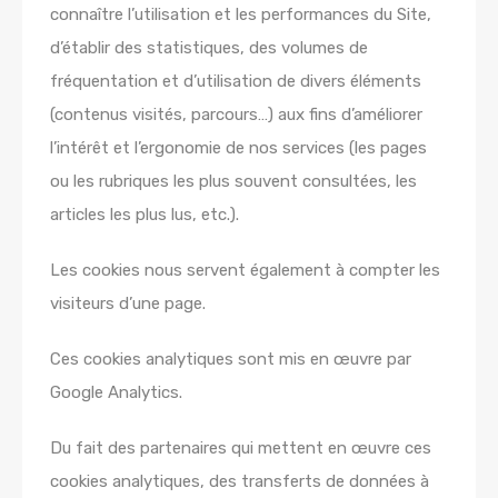
connaître l’utilisation et les performances du Site,
d’établir des statistiques, des volumes de
fréquentation et d’utilisation de divers éléments
(contenus visités, parcours…) aux fins d’améliorer
l’intérêt et l’ergonomie de nos services (les pages
ou les rubriques les plus souvent consultées, les
articles les plus lus, etc.).
Les cookies nous servent également à compter les
visiteurs d’une page.
Ces cookies analytiques sont mis en œuvre par
Google Analytics.
Du fait des partenaires qui mettent en œuvre ces
cookies analytiques, des transferts de données à