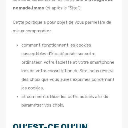
nomade.immo
(ci-après le “Site”).
Cette politique a pour objet de vous permettre de
mieux comprendre :
comment fonctionnent les cookies
susceptibles d’être déposés sur votre
ordinateur, votre tablette et votre smartphone
lors de votre consultation du Site, sous réserve
des choix que vous auriez exprimés concernant
les cookies,
et comment utiliser les outils actuels afin de
paramétrer vos choix.
QU’EST-CE QU’UN