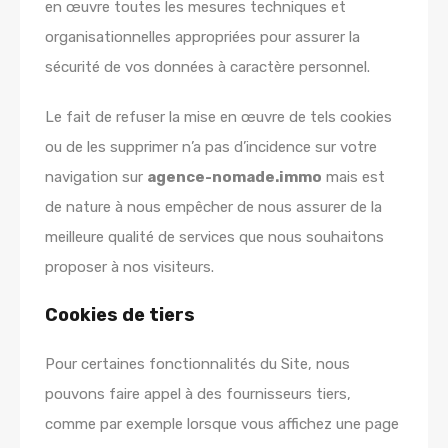
en œuvre toutes les mesures techniques et
organisationnelles appropriées pour assurer la
sécurité de vos données à caractère personnel.
Le fait de refuser la mise en œuvre de tels cookies
ou de les supprimer n’a pas d’incidence sur votre
navigation sur
agence-nomade.immo
mais est
de nature à nous empêcher de nous assurer de la
meilleure qualité de services que nous souhaitons
proposer à nos visiteurs.
Cookies de tiers
Pour certaines fonctionnalités du Site, nous
pouvons faire appel à des fournisseurs tiers,
comme par exemple lorsque vous affichez une page