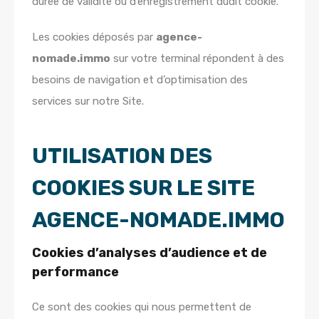
durée de validité ou d’enregistrement dudit cookie.
Les cookies déposés par
agence-
nomade.immo
sur votre terminal répondent à des
besoins de navigation et d’optimisation des
services sur notre Site.
UTILISATION DES
COOKIES SUR LE SITE
AGENCE-NOMADE.IMMO
Cookies d’analyses d’audience et de
performance
Ce sont des cookies qui nous permettent de