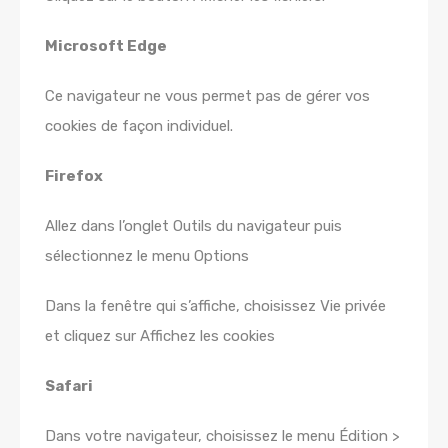
Microsoft Edge
Ce navigateur ne vous permet pas de gérer vos
cookies de façon individuel.
Firefox
Allez dans l’onglet Outils du navigateur puis
sélectionnez le menu Options
Dans la fenêtre qui s’affiche, choisissez Vie privée
et cliquez sur Affichez les cookies
Safari
Dans votre navigateur, choisissez le menu Édition >