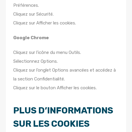
Préférences.
Cliquez sur Sécurité.
Cliquez sur Afficher les cookies.
Google Chrome
Cliquez sur l’icône du menu Outils.
Sélectionnez Options.
Cliquez sur l’onglet Options avancées et accédez à
la section Confidentialité.
Cliquez sur le bouton Afficher les cookies.
PLUS D’INFORMATIONS
SUR LES COOKIES