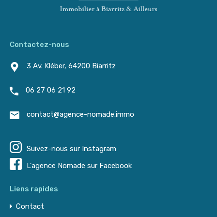
Contactez-nous
3 Av. Kléber, 64200 Biarritz
06 27 06 21 92
contact@agence-nomade.immo
Suivez-nous sur Instagram
L'agence Nomade sur Facebook
Liens rapides
Contact