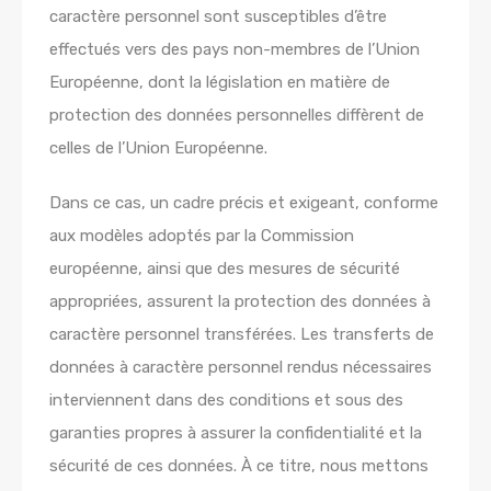
caractère personnel sont susceptibles d’être
effectués vers des pays non-membres de l’Union
Européenne, dont la législation en matière de
protection des données personnelles diffèrent de
celles de l’Union Européenne.
Dans ce cas, un cadre précis et exigeant, conforme
aux modèles adoptés par la Commission
européenne, ainsi que des mesures de sécurité
appropriées, assurent la protection des données à
caractère personnel transférées. Les transferts de
données à caractère personnel rendus nécessaires
interviennent dans des conditions et sous des
garanties propres à assurer la confidentialité et la
sécurité de ces données. À ce titre, nous mettons