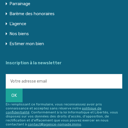
Parrainage
Barème des honoraires
L’agence
Nos biens
Estimer mon bien
Inscription à la newsletter
En remplissant ce formulaire, vous reconnaissez avoir pris
connaissance et acceptez sans réserve notre
politique de
confidentialité
. Conformément à la loi Informatique et Libertés, vous
disposez sur vos données des droits d'accès, d'opposition, de
rectification et d'effacement que vous pouvez exercer en nous
contactant à
contact@agence-nomade.immo
.