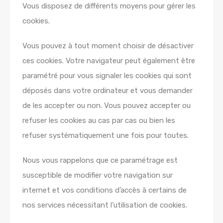
Vous disposez de différents moyens pour gérer les
cookies.
Vous pouvez à tout moment choisir de désactiver
ces cookies. Votre navigateur peut également être
paramétré pour vous signaler les cookies qui sont
déposés dans votre ordinateur et vous demander
de les accepter ou non. Vous pouvez accepter ou
refuser les cookies au cas par cas ou bien les
refuser systématiquement une fois pour toutes.
Nous vous rappelons que ce paramétrage est
susceptible de modifier votre navigation sur
internet et vos conditions d’accès à certains de
nos services nécessitant l’utilisation de cookies.