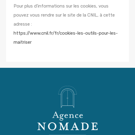
Pour plus d’informations sur les cookies, vous
pouvez vous rendre sur le site de la CNIL, à cette
adresse :
https://www.cnil.fr/fr/cookies-les-outils-pour-les-
maitriser